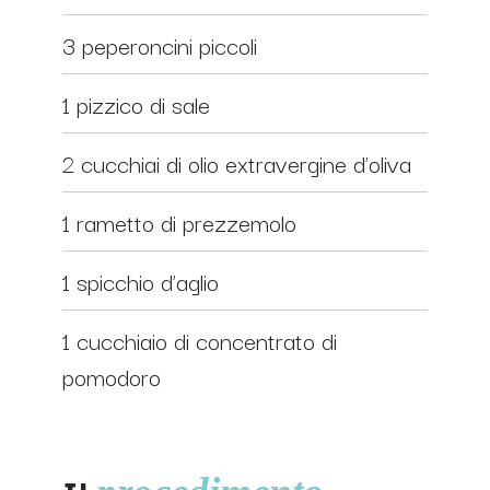
3 peperoncini piccoli
1 pizzico di sale
2 cucchiai di olio extravergine d’oliva
1 rametto di prezzemolo
1 spicchio d’aglio
1 cucchiaio di concentrato di
pomodoro
Il