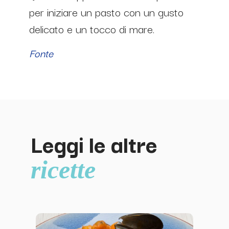
per iniziare un pasto con un gusto
delicato e un tocco di mare.
Fonte
Leggi le altre
ricette