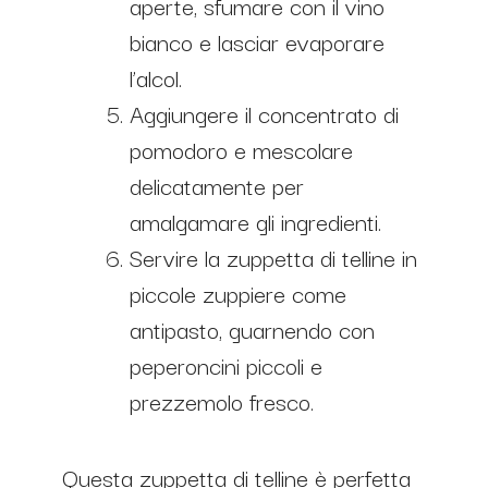
aperte, sfumare con il vino
bianco e lasciar evaporare
l’alcol.
Aggiungere il concentrato di
pomodoro e mescolare
delicatamente per
amalgamare gli ingredienti.
Servire la zuppetta di telline in
piccole zuppiere come
antipasto, guarnendo con
peperoncini piccoli e
prezzemolo fresco.
Questa zuppetta di telline è perfetta