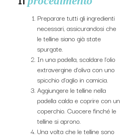
procedimento
Preparare tutti gli ingredienti
necessari, assicurandosi che
le telline siano già state
spurgate.
In una padella, scaldare l’olio
extravergine d’oliva con uno
spicchio d’aglio in camicia.
Aggiungere le telline nella
padella calda e coprire con un
coperchio. Cuocere finché le
telline si aprono.
Una volta che le telline sono