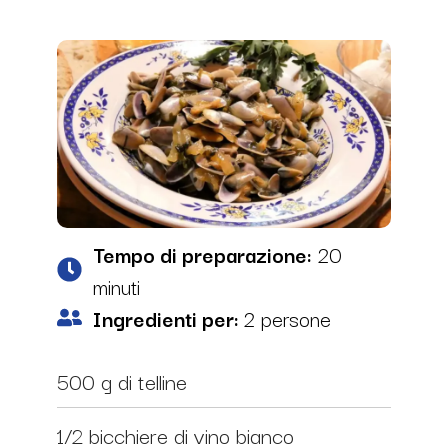
Tempo di preparazione:
20
minuti
Ingredienti per:
2 persone
500 g di telline
1/2 bicchiere di vino bianco