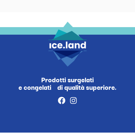
Prodotti surgelati
e congelati di qualità superiore.