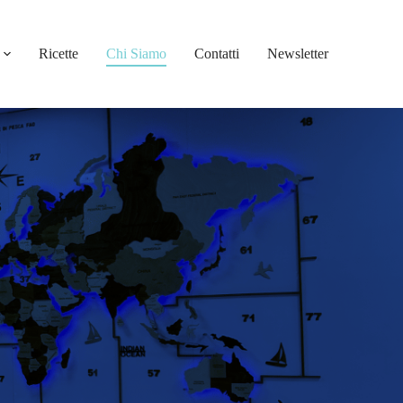
Ricette
Chi Siamo
Contatti
Newsletter