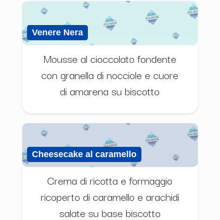
Venere Nera
Mousse al cioccolato fondente
con granella di nocciole e cuore
di amarena su biscotto
Cheesecake al caramello
Crema di ricotta e formaggio
ricoperto di caramello e arachidi
salate su base biscotto