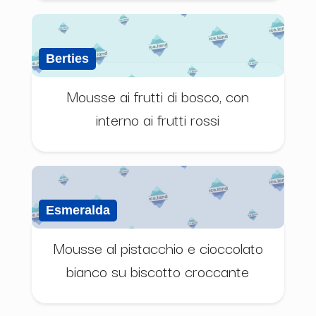
Berties
Mousse ai frutti di bosco, con
interno ai frutti rossi
Esmeralda
Mousse al pistacchio e cioccolato
bianco su biscotto croccante