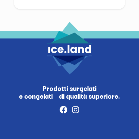
Prodotti surgelati
e congelati di qualità superiore.