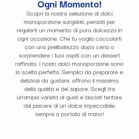
Ogni Momento!
Scopri la nostra selezione di dolci
monoporzione surgelati, pensati per
regalarti un momento di pura dolcezza in
ogni occasione. Che tu voglia coccolarti
con una prelibatezza dopo cena o
sorprendere i tuoi ospiti con un dessert
raffinato, i nostri dolci monoporzione sono
la scelta perfetta. Semplici da preparare e
deliziosi da gustare, offrono il massimo
della qualità e del sapore. Scegli tra
un’ampia varietà di gusti e lasciati tentare
dal piacere di un dolce impeccabile,
sempre a portata di mano!