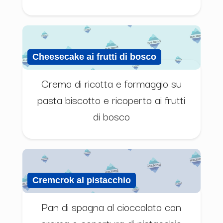
Cheesecake ai frutti di bosco
Crema di ricotta e formaggio su
pasta biscotto e ricoperto ai frutti
di bosco
Cremcrok al pistacchio
Pan di spagna al cioccolato con
crema e copertura di pistacchio