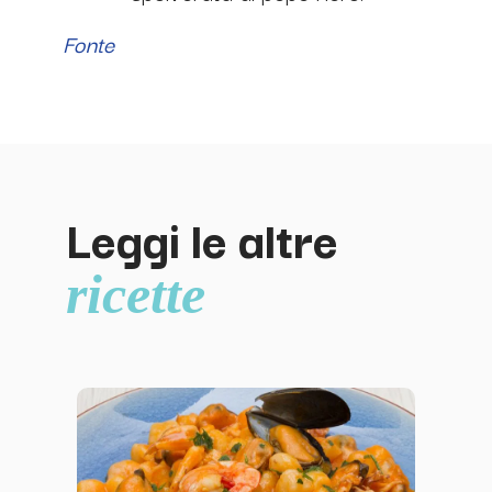
Fonte
Leggi le altre
ricette