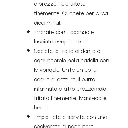
e prezzemolo tritato
finemente. Cuocete per circa
dieci minuti.
Irrorate con il cognac e
lasciate evaporare.
Scolate le trofie al dente e
aggiungetele nella padella con
le vongole. Unite un po’ di
acqua di cottura, il burro
infarinato e altro prezzemolo
tritato finemente. Mantecate
bene.
Impiattate e servite con una
spolverata di pepe nero.